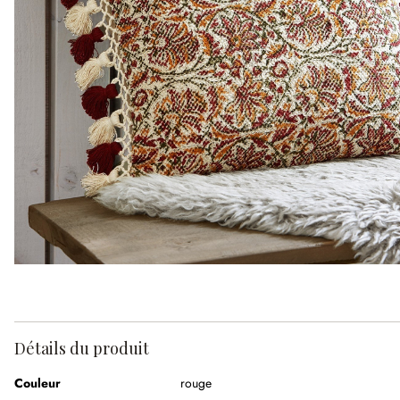
Détails du produit
Couleur
rouge