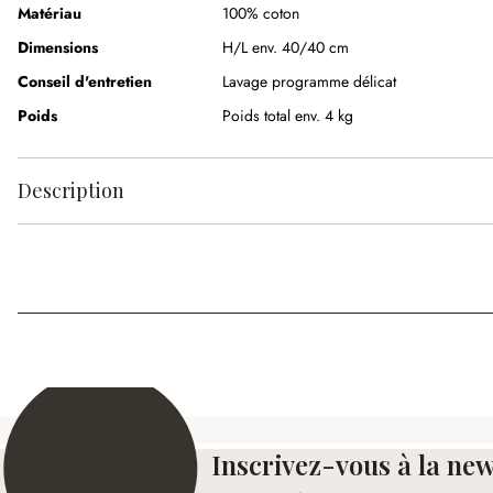
Matériau
100% coton
Dimensions
H/L env. 40/40 cm
Conseil d'entretien
Lavage programme délicat
Poids
Poids total env. 4 kg
Description
Inscrivez-vous à la new