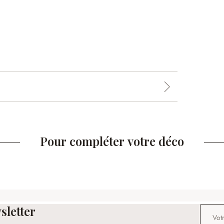
Pour compléter votre déco
sletter
Adresse