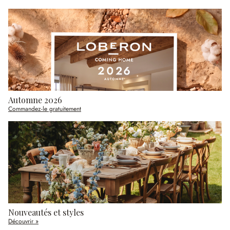
Automne 2026
Commandez-le gratuitement
Nouveautés et styles
Découvrir »