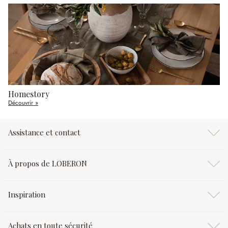
Homestory
Découvrir »
Assistance et contact
À propos de LOBERON
Inspiration
Achats en toute sécurité