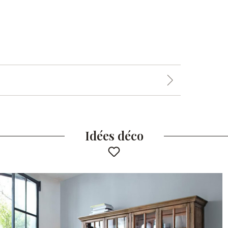
Idées déco