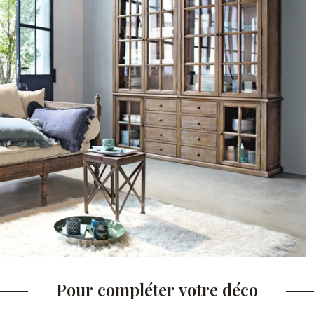
Pour compléter votre déco