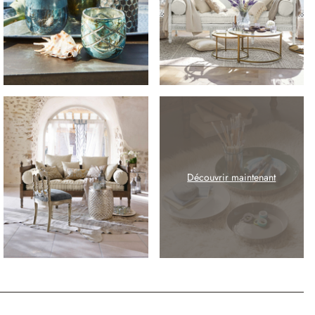
Découvrir maintenant