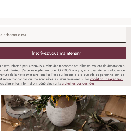
 e-mail
*
Inscrivez-vous maintenant
s à être informé par LOBERON GmbH des tendances actuelles en matière de décoration et
ment intérieur. J'accepte également que LOBERON analyse, au moyen de technologies de
uverture de la newsletter ainsi que les liens sur lesquels je clique afin de personnaliser les
et recommandations qui me sont adressés. Vous trouverez ici les
conditions d'expédition
wsletter et les informations générales sur la
protection des données
.