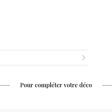
Pour compléter votre déco