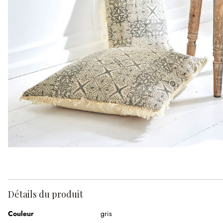
Détails du produit
Couleur
gris