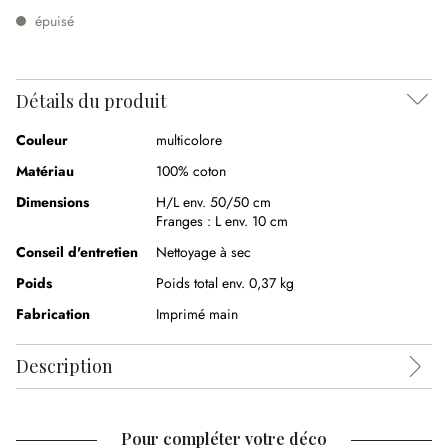
épuisé
Détails du produit
Couleur
multicolore
Matériau
100% coton
Dimensions
H/L env. 50/50 cm
Franges :
L env. 10 cm
Conseil d'entretien
Nettoyage à sec
Poids
Poids total env. 0,37 kg
Fabrication
Imprimé main
Description
Pour compléter votre déco