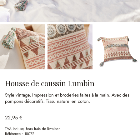
Housse de coussin Lumbin
Style vintage.
Impression et broderies faites à la main.
Avec des
pompons décoratifs.
Tissu naturel en coton.
22,95 €
TVA incluse, hors frais de livraison
Référence :
18072