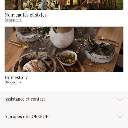
Nouveautés et styles
Découvrir »
Homestory
Découvrir »
Assistance et contact
À propos de LOBERON