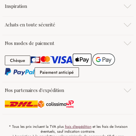
Inspiration
Achats en toute sécurité
Nos modes de paiement
Chèque
Chèque
Paiement anticipé
Paiement anticipé
Nos partenaires d'expédition
* Tous les prix incluent la TVA plus
frais d'expédition
et les frais de livraison
éventuels, sauf indication contraire.