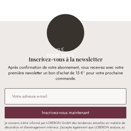
15 €
POUR VOUS
Inscrivez-vous à la newsletter
Après confirmation de votre abonnement, vous recevrez avec votre
première newsletter un bon d'achat de 15 €¹ pour votre prochaine
commande.
Adresse e-mail
*
Inscrivez-vous maintenant
Je consens à être informé par LOBERON GmbH des tendances actuelles en matière de
décoration et d'aménagement intérieur. J'accepte également que LOBERON analyse, au