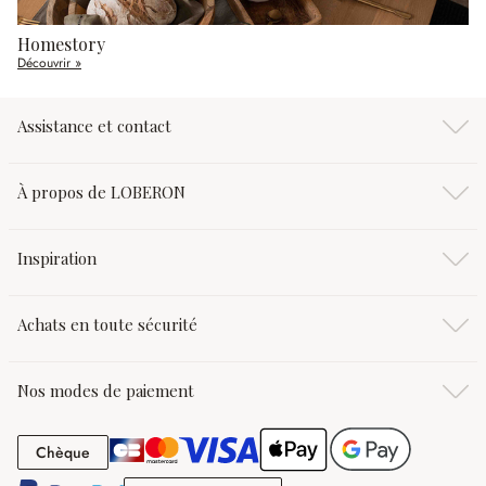
Homestory
Découvrir »
Assistance et contact
À propos de LOBERON
Inspiration
Achats en toute sécurité
Nos modes de paiement
Chèque
Chèque