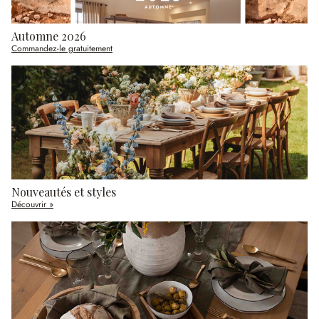
Automne 2026
Commandez-le gratuitement
Nouveautés et styles
Découvrir »