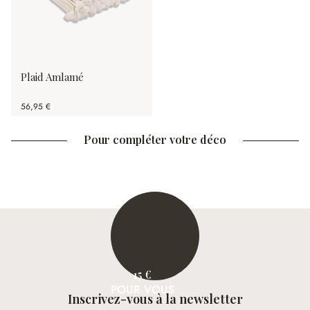
Plaid Amlamé
56,95 €
Pour compléter votre déco
15 €
POUR VOUS
Inscrivez-vous à la newsletter