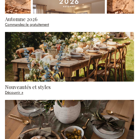
Automne 2026
Commandez-le gratuitement
Nouveautés et styles
Découvrir »