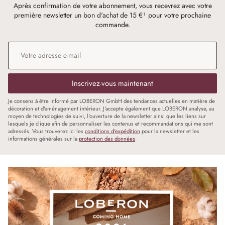
Après confirmation de votre abonnement, vous recevrez avec votre
première newsletter un bon d'achat de 15 €¹ pour votre prochaine
commande.
Adresse e-mail
*
Inscrivez-vous maintenant
Je consens à être informé par LOBERON GmbH des tendances actuelles en matière de
décoration et d'aménagement intérieur. J'accepte également que LOBERON analyse, au
moyen de technologies de suivi, l'ouverture de la newsletter ainsi que les liens sur
lesquels je clique afin de personnaliser les contenus et recommandations qui me sont
adressés. Vous trouverez ici les
conditions d'expédition
pour la newsletter et les
informations générales sur la
protection des données
.