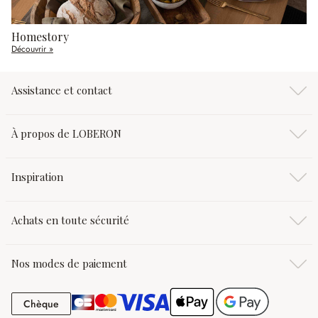
Homestory
Découvrir »
Assistance et contact
À propos de LOBERON
Inspiration
Achats en toute sécurité
Nos modes de paiement
Chèque
Chèque