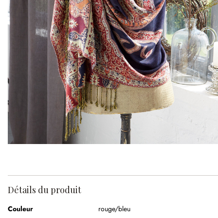
Détails du produit
Couleur
rouge/bleu