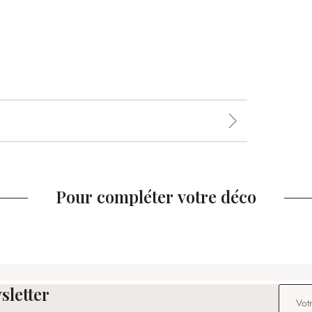
Pour compléter votre déco
sletter
Adresse