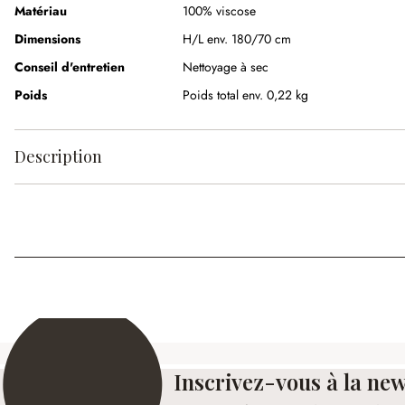
Matériau
100% viscose
Dimensions
H/L env. 180/70 cm
Conseil d'entretien
Nettoyage à sec
Poids
Poids total env. 0,22 kg
Description
Inscrivez-vous à la new