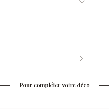
Pour compléter votre déco