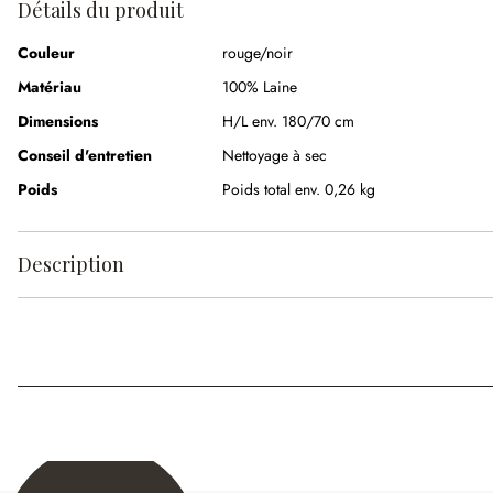
Détails du produit
Couleur
rouge/noir
Matériau
100% Laine
Dimensions
H/L env. 180/70 cm
Conseil d'entretien
Nettoyage à sec
Poids
Poids total env. 0,26 kg
Description