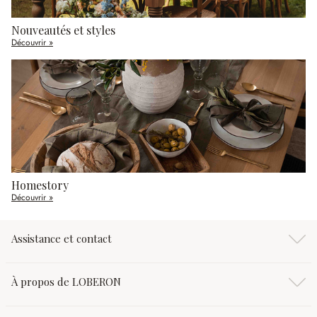
Nouveautés et styles
Découvrir »
Homestory
Découvrir »
Assistance et contact
À propos de LOBERON