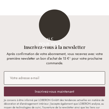
15 €
POUR VOUS
Inscrivez-vous à la newsletter
Après confirmation de votre abonnement, vous recevrez avec votre
première newsletter un bon d'achat de 15 €¹ pour votre prochaine
commande.
Adresse e-mail
*
Inscrivez-vous maintenant
Je consens à être informé par LOBERON GmbH des tendances actuelles en matière de
décoration et d'aménagement intérieur. J'accepte également que LOBERON analyse, au
moyen de technologies de suivi, l'ouverture de la newsletter ainsi que les liens sur