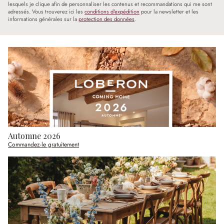
lesquels je clique afin de personnaliser les contenus et recommandations qui me sont
adressés. Vous trouverez ici les
conditions d'expédition
pour la newsletter et les
informations générales sur la
protection des données
.
Automne 2026
Commandez-le gratuitement