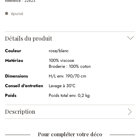
Référence :
22823
épuisé
Détails du produit
Couleur
rose/blanc
Matériau
100% viscose
Broderie :
100% coton
Dimensions
H/L env. 190/70 cm
Conseil d'entretien
Lavage à 30°C
Poids
Poids total env. 0,2 kg
Description
Pour compléter votre déco