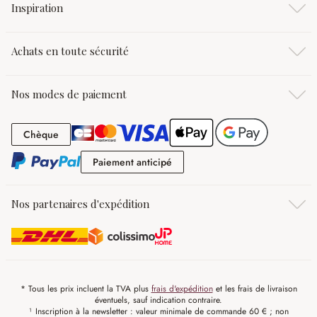
Inspiration
Achats en toute sécurité
Nos modes de paiement
Chèque
Chèque
Paiement anticipé
Paiement anticipé
Nos partenaires d'expédition
* Tous les prix incluent la TVA plus
frais d'expédition
et les frais de livraison
éventuels, sauf indication contraire.
¹ Inscription à la newsletter : valeur minimale de commande 60 € ; non