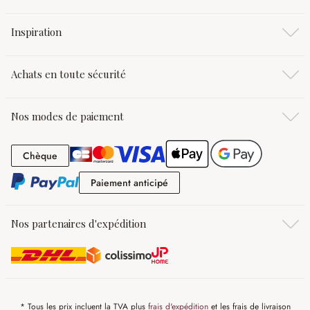
Inspiration
Achats en toute sécurité
Nos modes de paiement
Chèque
Chèque
Paiement anticipé
Paiement anticipé
Nos partenaires d'expédition
* Tous les prix incluent la TVA plus
frais d'expédition
et les frais de livraison