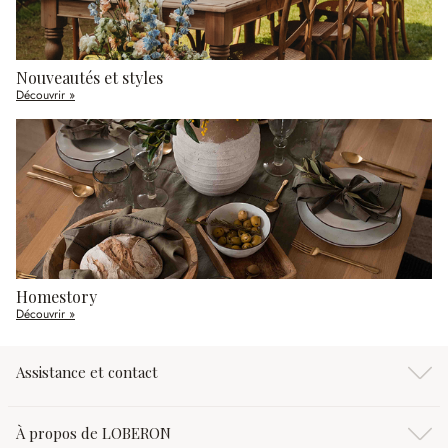
Nouveautés et styles
Découvrir »
Homestory
Découvrir »
Assistance et contact
À propos de LOBERON