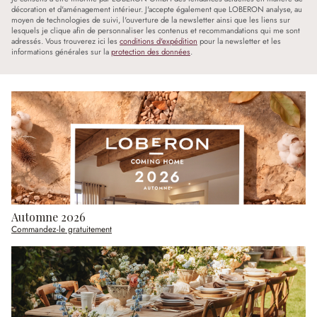
décoration et d'aménagement intérieur. J'accepte également que LOBERON analyse, au
moyen de technologies de suivi, l'ouverture de la newsletter ainsi que les liens sur
lesquels je clique afin de personnaliser les contenus et recommandations qui me sont
adressés. Vous trouverez ici les
conditions d'expédition
pour la newsletter et les
informations générales sur la
protection des données
.
Automne 2026
Commandez-le gratuitement