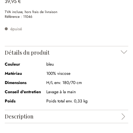
39,95 €
TVA incluse, hors frais de livraison
Référence :
11046
épuisé
Détails du produit
Couleur
bleu
Matériau
100% viscose
Dimensions
H/L env. 180/70 cm
Conseil d'entretien
Lavage à la main
Poids
Poids total env. 0,33 kg
Description