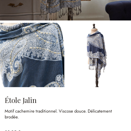
Étole Jalin
Motif cachemire traditionnel.
Viscose douce.
Délicatement
brodée.