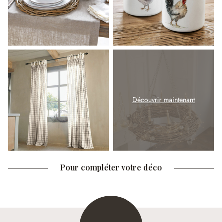
Découvrir maintenant
Pour compléter votre déco