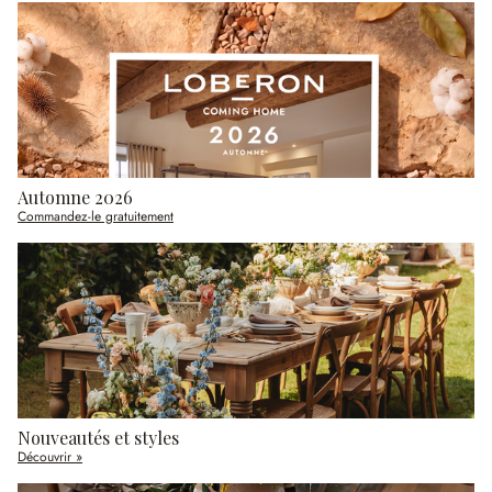
Automne 2026
Commandez-le gratuitement
Nouveautés et styles
Découvrir »