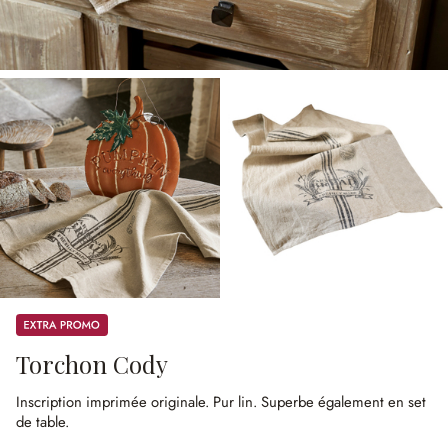
Promos
Torchon Cody
Inscription imprimée originale.
Pur lin.
Superbe également en set
de table.