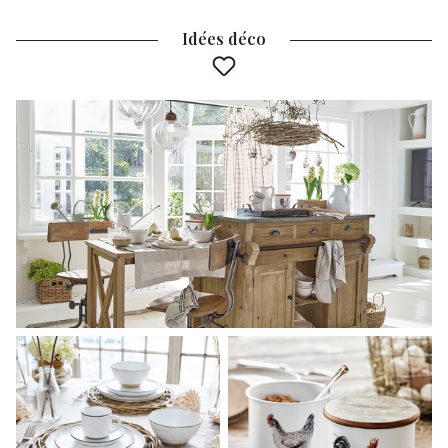
Idées déco