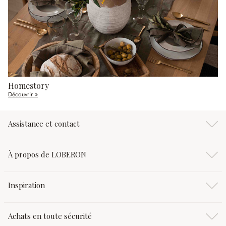
Homestory
Découvrir »
Assistance et contact
À propos de LOBERON
Inspiration
Achats en toute sécurité