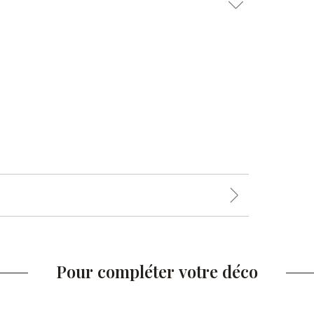
Pour compléter votre déco