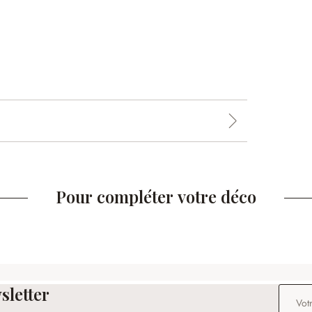
Pour compléter votre déco
sletter
Adresse