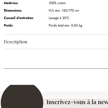
Matériau
100% coton
Dimensions
H/L env. 130/170 cm
Conseil d'entretien
Lavage à 30°C
Poids
Poids total env. 0,83 kg
Description
Inscrivez-vous à la new