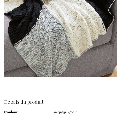
Détails du produit
Couleur
beige/gris/noir