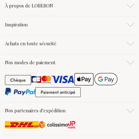
À propos de LOBERON
Inspiration
Achats en toute sécurité
Nos modes de paiement
Chèque
Chèque
Paiement anticipé
Paiement anticipé
Nos partenaires d'expédition