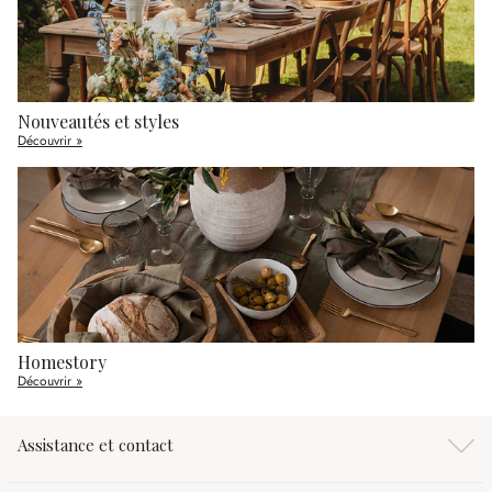
Nouveautés et styles
Découvrir »
Homestory
Découvrir »
Assistance et contact