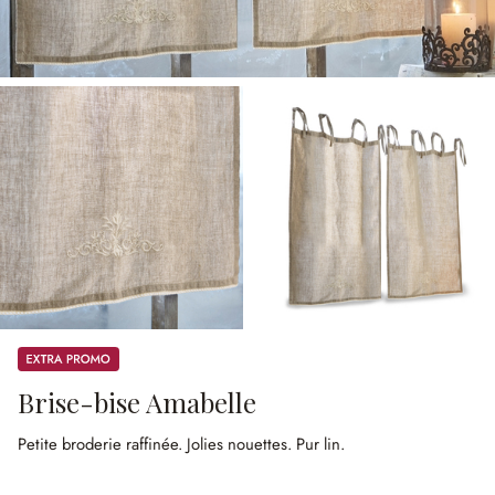
Promos
Brise-bise Amabelle
Petite broderie raffinée.
Jolies nouettes.
Pur lin.