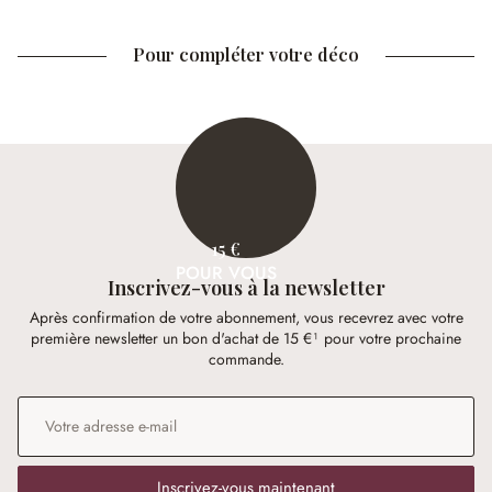
Pour compléter votre déco
15 €
POUR VOUS
Inscrivez-vous à la newsletter
Après confirmation de votre abonnement, vous recevrez avec votre
première newsletter un bon d'achat de 15 €¹ pour votre prochaine
commande.
Adresse e-mail
*
Inscrivez-vous maintenant