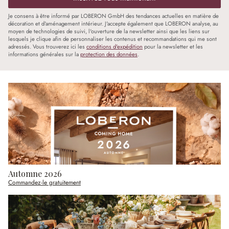
Je consens à être informé par LOBERON GmbH des tendances actuelles en matière de
décoration et d'aménagement intérieur. J'accepte également que LOBERON analyse, au
moyen de technologies de suivi, l'ouverture de la newsletter ainsi que les liens sur
lesquels je clique afin de personnaliser les contenus et recommandations qui me sont
adressés. Vous trouverez ici les
conditions d'expédition
pour la newsletter et les
informations générales sur la
protection des données
.
Automne 2026
Commandez-le gratuitement