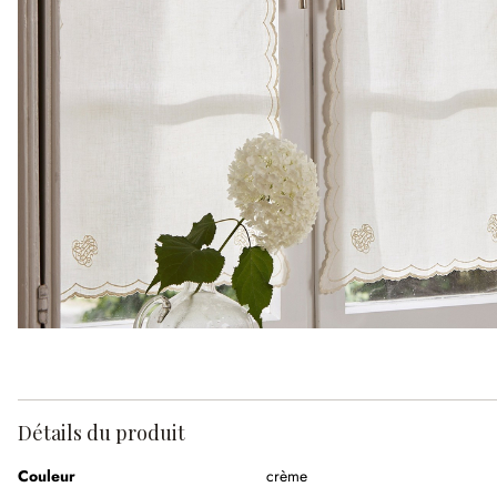
Détails du produit
Couleur
crème