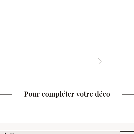
Pour compléter votre déco
Adresse