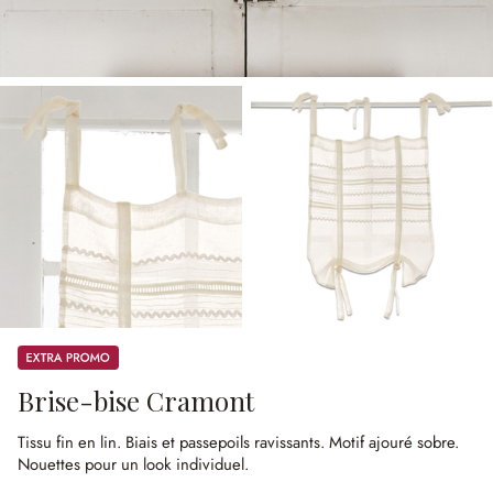
Promos
Brise-bise Cramont
Tissu fin en lin.
Biais et passepoils ravissants.
Motif ajouré sobre.
Nouettes pour un look individuel.