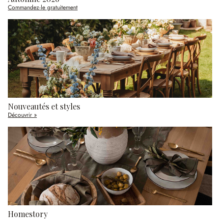
Commandez-le gratuitement
Nouveautés et styles
Découvrir »
Homestory