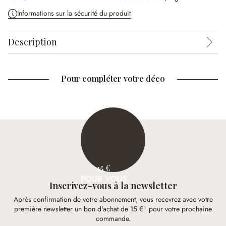
Informations sur la sécurité du produit
Description
Pour compléter votre déco
15 €
POUR VOUS
Inscrivez-vous à la newsletter
Après confirmation de votre abonnement, vous recevrez avec votre
première newsletter un bon d'achat de 15 €¹ pour votre prochaine
commande.