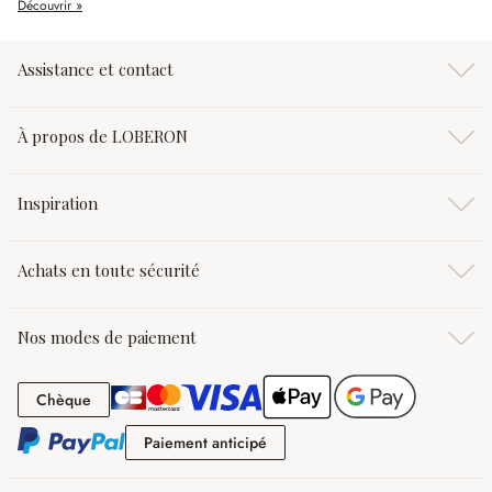
Découvrir »
Assistance et contact
À propos de LOBERON
Inspiration
Achats en toute sécurité
Nos modes de paiement
Chèque
Chèque
Paiement anticipé
Paiement anticipé