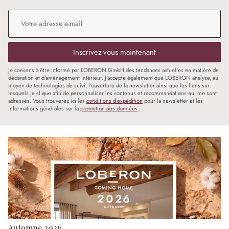
Adresse e-mail
*
Inscrivez-vous maintenant
Je consens à être informé par LOBERON GmbH des tendances actuelles en matière de
décoration et d'aménagement intérieur. J'accepte également que LOBERON analyse, au
moyen de technologies de suivi, l'ouverture de la newsletter ainsi que les liens sur
lesquels je clique afin de personnaliser les contenus et recommandations qui me sont
adressés. Vous trouverez ici les
conditions d'expédition
pour la newsletter et les
informations générales sur la
protection des données
.
Automne 2026