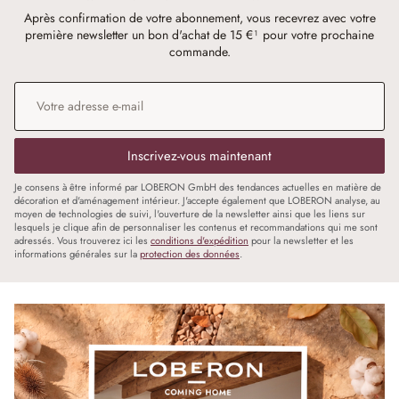
Après confirmation de votre abonnement, vous recevrez avec votre
première newsletter un bon d'achat de 15 €¹ pour votre prochaine
commande.
Adresse e-mail
*
Inscrivez-vous maintenant
Je consens à être informé par LOBERON GmbH des tendances actuelles en matière de
décoration et d'aménagement intérieur. J'accepte également que LOBERON analyse, au
moyen de technologies de suivi, l'ouverture de la newsletter ainsi que les liens sur
lesquels je clique afin de personnaliser les contenus et recommandations qui me sont
adressés. Vous trouverez ici les
conditions d'expédition
pour la newsletter et les
informations générales sur la
protection des données
.