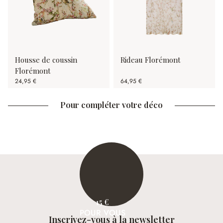
Housse de coussin
Rideau Florémont
Florémont
24,95 €
64,95 €
Pour compléter votre déco
15 €
POUR VOUS
Inscrivez-vous à la newsletter