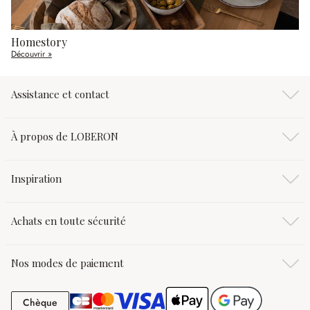
Homestory
Découvrir »
Assistance et contact
À propos de LOBERON
Inspiration
Achats en toute sécurité
Nos modes de paiement
Chèque
Chèque