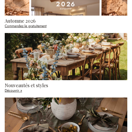
Automne 2026
Commandez-le gratuitement
Nouveautés et styles
Découvrir »