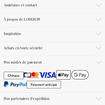
Assistance et contact
À propos de LOBERON
Inspiration
Achats en toute sécurité
Nos modes de paiement
Chèque
Chèque
Paiement anticipé
Paiement anticipé
Nos partenaires d'expédition