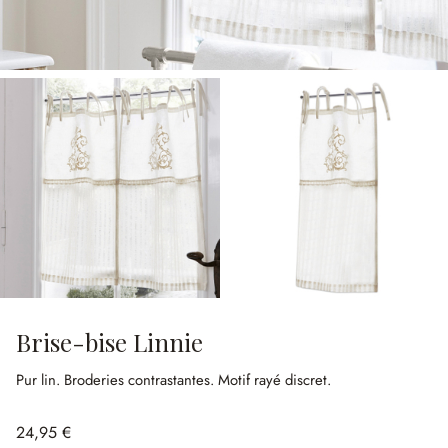
Brise-bise Linnie
Pur lin.
Broderies contrastantes.
Motif rayé discret.
24,95 €