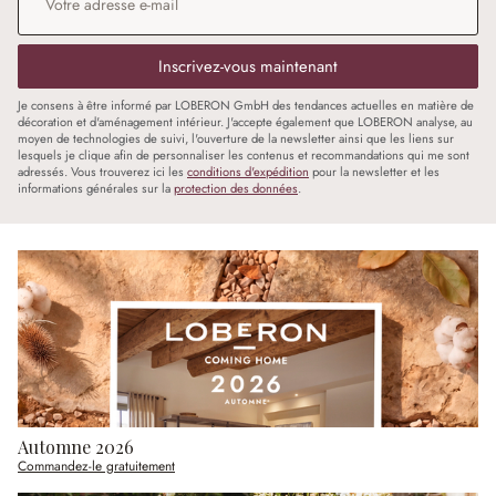
Inscrivez-vous maintenant
Je consens à être informé par LOBERON GmbH des tendances actuelles en matière de
décoration et d'aménagement intérieur. J'accepte également que LOBERON analyse, au
moyen de technologies de suivi, l'ouverture de la newsletter ainsi que les liens sur
lesquels je clique afin de personnaliser les contenus et recommandations qui me sont
adressés. Vous trouverez ici les
conditions d'expédition
pour la newsletter et les
informations générales sur la
protection des données
.
Automne 2026
Commandez-le gratuitement