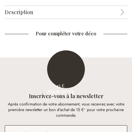
Description
Pour compléter votre déco
15 €
POUR VOUS
Inscrivez-vous à la newsletter
Après confirmation de votre abonnement, vous recevrez avec votre
première newsletter un bon d'achat de 15 €¹ pour votre prochaine
commande.
Adresse e-mail
*