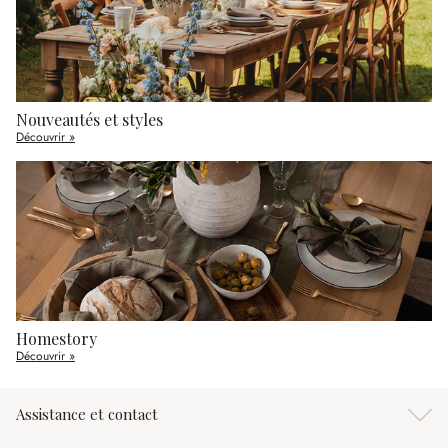
Nouveautés et styles
Découvrir »
Homestory
Découvrir »
Assistance et contact