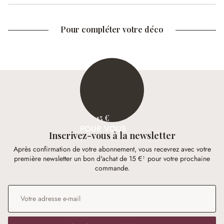
Pour compléter votre déco
15 €
POUR VOUS
Inscrivez-vous à la newsletter
Après confirmation de votre abonnement, vous recevrez avec votre
première newsletter un bon d'achat de 15 €¹ pour votre prochaine
commande.
Adresse e-mail
*