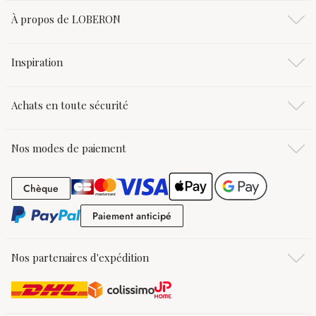
À propos de LOBERON
Inspiration
Achats en toute sécurité
Nos modes de paiement
Chèque
Chèque
Paiement anticipé
Paiement anticipé
Nos partenaires d'expédition