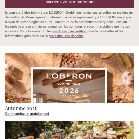
Inscrivez-vous maintenant
Je consens à être informé par LOBERON GmbH des tendances actuelles en matière de
décoration et d'aménagement intérieur. J'accepte également que LOBERON analyse, au
moyen de technologies de suivi, l'ouverture de la newsletter ainsi que les liens sur
lesquels je clique afin de personnaliser les contenus et recommandations qui me sont
adressés. Vous trouverez ici les
conditions d'expédition
pour la newsletter et les
informations générales sur la
protection des données
.
Automne 2026
Commandez-le gratuitement