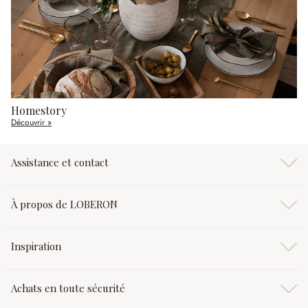
Homestory
Découvrir »
Assistance et contact
À propos de LOBERON
Inspiration
Achats en toute sécurité