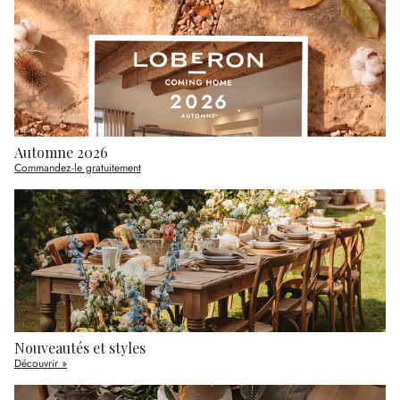
Automne 2026
Commandez-le gratuitement
Nouveautés et styles
Découvrir »