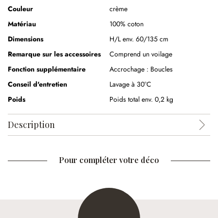
Couleur
crème
Matériau
100% coton
Dimensions
H/L env. 60/135 cm
Remarque sur les accessoires
Comprend un voilage
Fonction supplémentaire
Accrochage :
Boucles
Conseil d'entretien
Lavage à 30°C
Poids
Poids total env. 0,2 kg
Description
Pour compléter votre déco