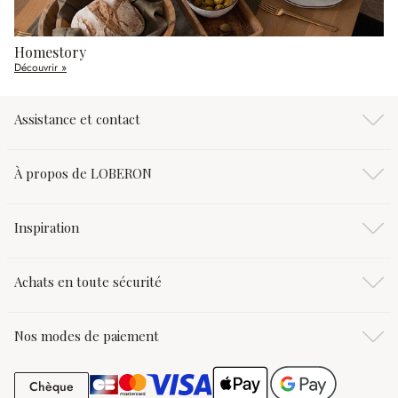
Homestory
Découvrir »
Assistance et contact
À propos de LOBERON
Inspiration
Achats en toute sécurité
Nos modes de paiement
Chèque
Chèque