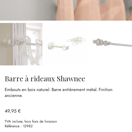
Barre à rideaux Shawnee
Embouts en bois naturel.
Barre entièrement métal.
Finition
ancienne.
49,95 €
TVA incluse, hors frais de livraison
Référence :
12982