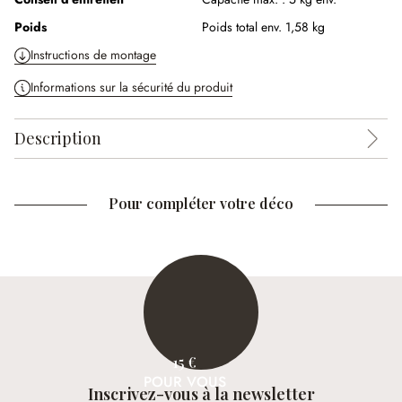
Poids
Poids total env. 1,58 kg
Instructions de montage
Informations sur la sécurité du produit
Description
Pour compléter votre déco
15 €
POUR VOUS
Inscrivez-vous à la newsletter