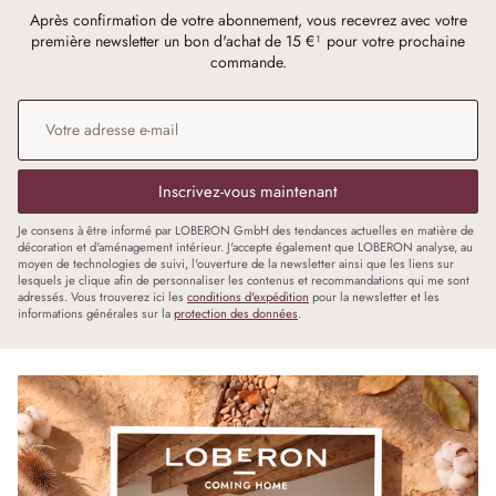
Après confirmation de votre abonnement, vous recevrez avec votre
première newsletter un bon d'achat de 15 €¹ pour votre prochaine
commande.
Adresse e-mail
*
Inscrivez-vous maintenant
Je consens à être informé par LOBERON GmbH des tendances actuelles en matière de
décoration et d'aménagement intérieur. J'accepte également que LOBERON analyse, au
moyen de technologies de suivi, l'ouverture de la newsletter ainsi que les liens sur
lesquels je clique afin de personnaliser les contenus et recommandations qui me sont
adressés. Vous trouverez ici les
conditions d'expédition
pour la newsletter et les
informations générales sur la
protection des données
.