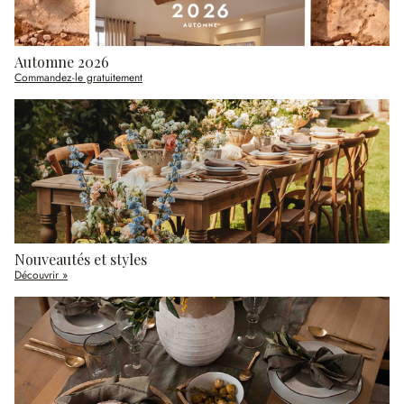
Automne 2026
Commandez-le gratuitement
Nouveautés et styles
Découvrir »