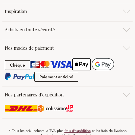
Inspiration
Achats en toute sécurité
Nos modes de paiement
Chèque
Chèque
Paiement anticipé
Paiement anticipé
Nos partenaires d'expédition
* Tous les prix incluent la TVA plus
frais d'expédition
et les frais de livraison