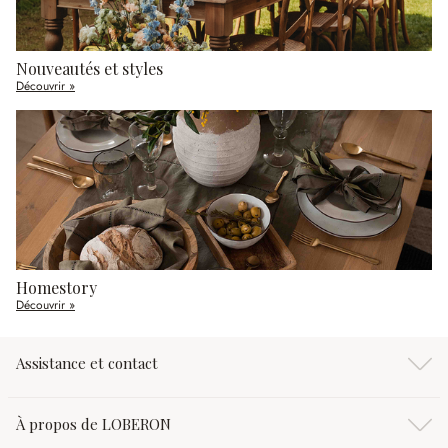
Nouveautés et styles
Découvrir »
Homestory
Découvrir »
Assistance et contact
À propos de LOBERON