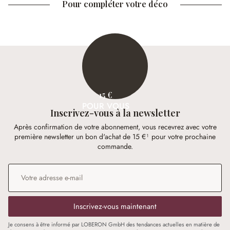
Pour compléter votre déco
15 €
POUR VOUS
Inscrivez-vous à la newsletter
Après confirmation de votre abonnement, vous recevrez avec votre
première newsletter un bon d'achat de 15 €¹ pour votre prochaine
commande.
Adresse e-mail
*
Inscrivez-vous maintenant
Je consens à être informé par LOBERON GmbH des tendances actuelles en matière de