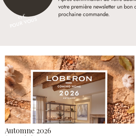
votre première newsletter un bon 
prochaine commande.
15 €
POUR VOUS
Automne 2026