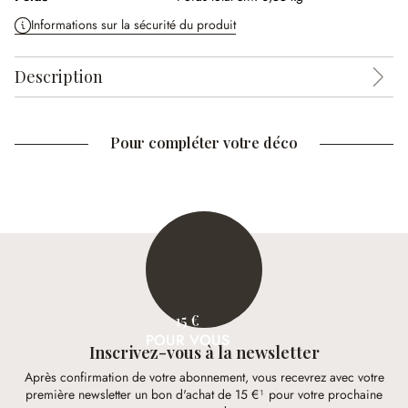
Informations sur la sécurité du produit
Description
Pour compléter votre déco
15 €
POUR VOUS
Inscrivez-vous à la newsletter
Après confirmation de votre abonnement, vous recevrez avec votre
première newsletter un bon d'achat de 15 €¹ pour votre prochaine