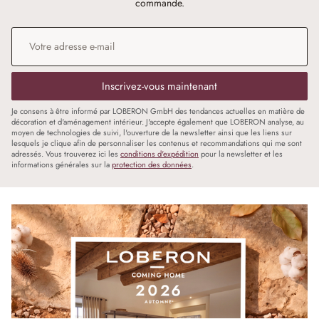
commande.
Adresse e-mail
*
Inscrivez-vous maintenant
Je consens à être informé par LOBERON GmbH des tendances actuelles en matière de
décoration et d'aménagement intérieur. J'accepte également que LOBERON analyse, au
moyen de technologies de suivi, l'ouverture de la newsletter ainsi que les liens sur
lesquels je clique afin de personnaliser les contenus et recommandations qui me sont
adressés. Vous trouverez ici les
conditions d'expédition
pour la newsletter et les
informations générales sur la
protection des données
.