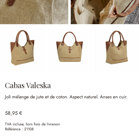
Cabas Valeska
Joli mélange de jute et de coton.
Aspect naturel.
Anses en cuir.
58,95 €
TVA incluse, hors frais de livraison
Référence :
21108