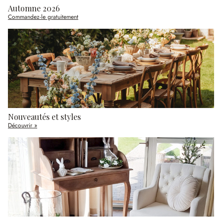
Automne 2026
Commandez-le gratuitement
Nouveautés et styles
Découvrir »