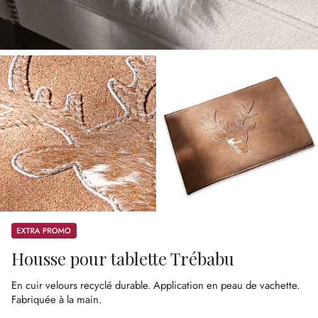
Promos
Housse pour tablette Trébabu
En cuir velours recyclé durable.
Application en peau de vachette.
Fabriquée à la main.