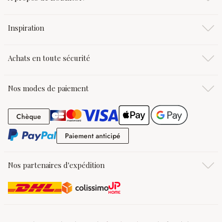
Inspiration
Achats en toute sécurité
Nos modes de paiement
Chèque
Chèque
Paiement anticipé
Paiement anticipé
Nos partenaires d'expédition