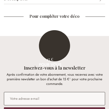
Pour compléter votre déco
15 €
POUR VOUS
Inscrivez-vous à la newsletter
Après confirmation de votre abonnement, vous recevrez avec votre
première newsletter un bon d'achat de 15 €¹ pour votre prochaine
commande.
Adresse e-mail
*