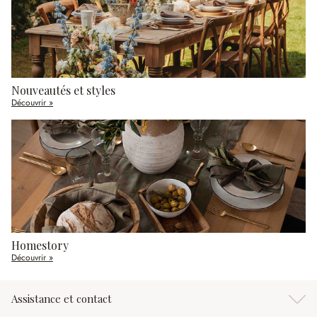
Nouveautés et styles
Découvrir »
Homestory
Découvrir »
Assistance et contact