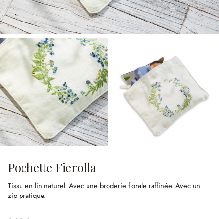
Pochette Fierolla
Tissu en lin naturel.
Avec une broderie florale raffinée.
Avec un
zip pratique.