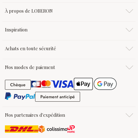
À propos de LOBERON
Inspiration
Achats en toute sécurité
Nos modes de paiement
Chèque
Chèque
Paiement anticipé
Paiement anticipé
Nos partenaires d'expédition