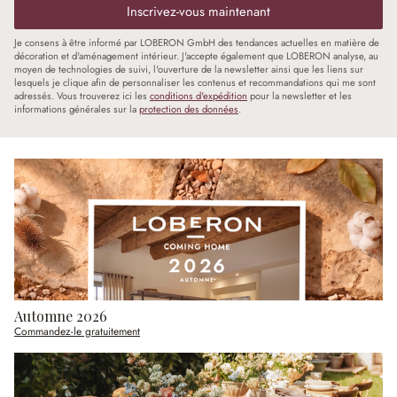
Inscrivez-vous maintenant
Je consens à être informé par LOBERON GmbH des tendances actuelles en matière de
décoration et d'aménagement intérieur. J'accepte également que LOBERON analyse, au
moyen de technologies de suivi, l'ouverture de la newsletter ainsi que les liens sur
lesquels je clique afin de personnaliser les contenus et recommandations qui me sont
adressés. Vous trouverez ici les
conditions d'expédition
pour la newsletter et les
informations générales sur la
protection des données
.
Automne 2026
Commandez-le gratuitement