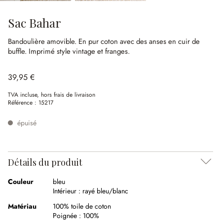
Sac Bahar
Bandoulière amovible.
En pur coton avec des anses en cuir de
buffle.
Imprimé style vintage et franges.
39,95 €
TVA incluse, hors frais de livraison
Référence :
15217
épuisé
Détails du produit
Couleur
bleu
Intérieur :
rayé bleu/blanc
Matériau
100% toile de coton
Poignée :
100%