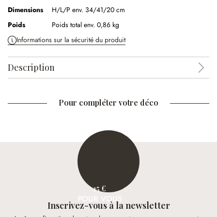
Dimensions
H/L/P env. 34/41/20 cm
Poids
Poids total env. 0,86 kg
Informations sur la sécurité du produit
Description
Pour compléter votre déco
15 €
POUR VOUS
Inscrivez-vous à la newsletter