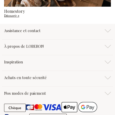
Homestory
Découvrir »
Assistance et contact
À propos de LOBERON
Inspiration
Achats en toute sécurité
Nos modes de paiement
Chèque
Chèque