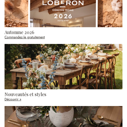
Automne 2026
Commandez-le gratuitement
Nouveautés et styles
Découvrir »