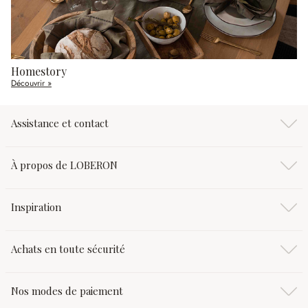
Homestory
Découvrir »
Assistance et contact
À propos de LOBERON
Inspiration
Achats en toute sécurité
Nos modes de paiement