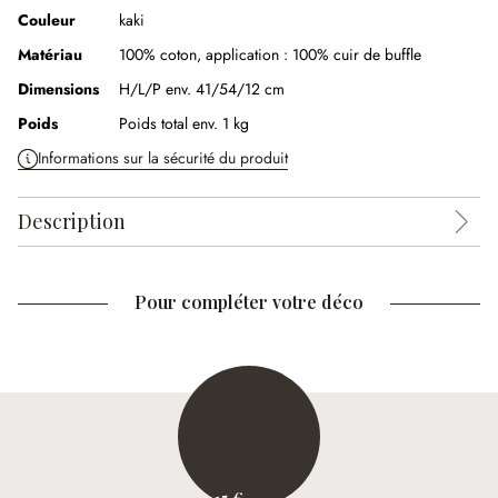
Couleur
kaki
Matériau
100% coton, application : 100% cuir de buffle
Dimensions
H/L/P env. 41/54/12 cm
Poids
Poids total env. 1 kg
Informations sur la sécurité du produit
Description
Pour compléter votre déco