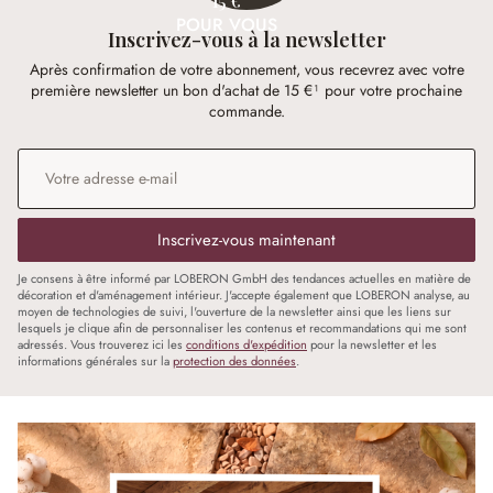
15 €
POUR VOUS
Inscrivez-vous à la newsletter
Après confirmation de votre abonnement, vous recevrez avec votre
première newsletter un bon d'achat de 15 €¹ pour votre prochaine
commande.
Adresse e-mail
*
Inscrivez-vous maintenant
Je consens à être informé par LOBERON GmbH des tendances actuelles en matière de
décoration et d'aménagement intérieur. J'accepte également que LOBERON analyse, au
moyen de technologies de suivi, l'ouverture de la newsletter ainsi que les liens sur
lesquels je clique afin de personnaliser les contenus et recommandations qui me sont
adressés. Vous trouverez ici les
conditions d'expédition
pour la newsletter et les
informations générales sur la
protection des données
.