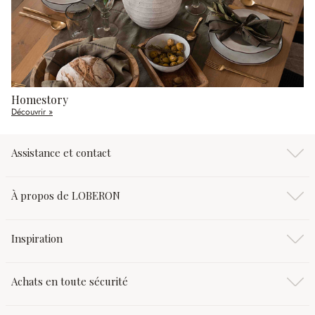
Homestory
Découvrir »
Assistance et contact
À propos de LOBERON
Inspiration
Achats en toute sécurité