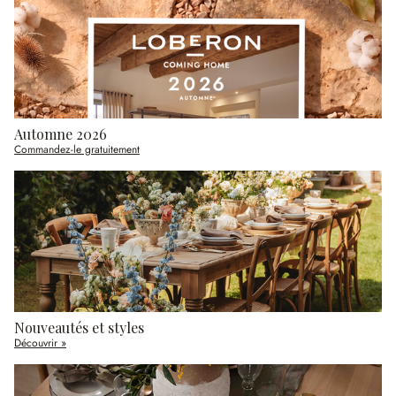
Automne 2026
Commandez-le gratuitement
Nouveautés et styles
Découvrir »