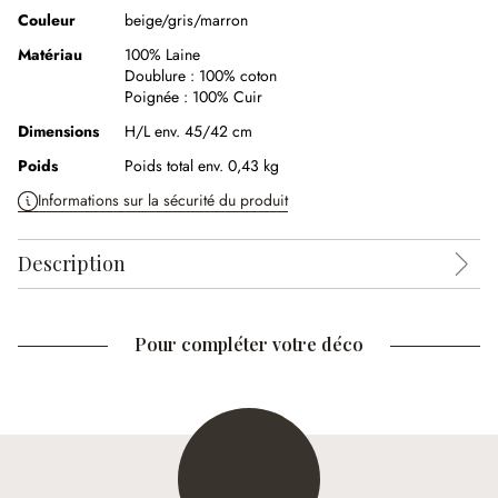
Couleur
beige/gris/marron
Matériau
100% Laine
Doublure :
100% coton
Poignée :
100% Cuir
Dimensions
H/L env. 45/42 cm
Poids
Poids total env. 0,43 kg
Informations sur la sécurité du produit
Description
Pour compléter votre déco