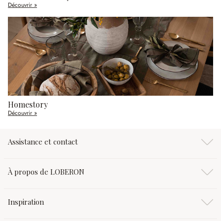
Découvrir »
Homestory
Découvrir »
Assistance et contact
À propos de LOBERON
Inspiration