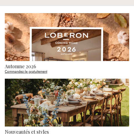
Automne 2026
Commandez-le gratuitement
Nouveautés et styles