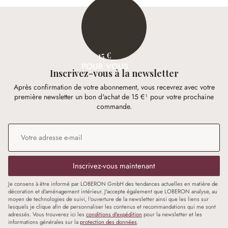
15 €
POUR VOUS
Inscrivez-vous à la newsletter
Après confirmation de votre abonnement, vous recevrez avec votre
première newsletter un bon d'achat de 15 €¹ pour votre prochaine
commande.
Adresse e-mail
*
Inscrivez-vous maintenant
Je consens à être informé par LOBERON GmbH des tendances actuelles en matière de
décoration et d'aménagement intérieur. J'accepte également que LOBERON analyse, au
moyen de technologies de suivi, l'ouverture de la newsletter ainsi que les liens sur
lesquels je clique afin de personnaliser les contenus et recommandations qui me sont
adressés. Vous trouverez ici les
conditions d'expédition
pour la newsletter et les
informations générales sur la
protection des données
.