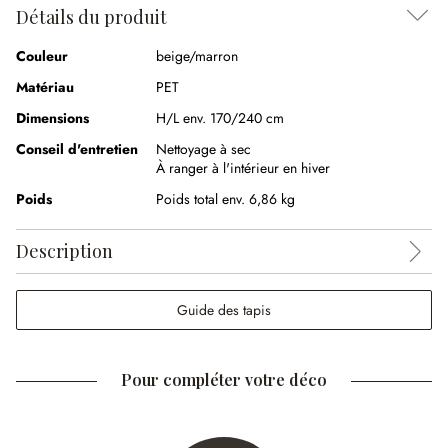
Détails du produit
Couleur
beige/marron
Matériau
PET
Dimensions
H/L env. 170/240 cm
Conseil d'entretien
Nettoyage à sec
À ranger à l'intérieur en hiver
Poids
Poids total env. 6,86 kg
Description
Guide des tapis
Pour compléter votre déco