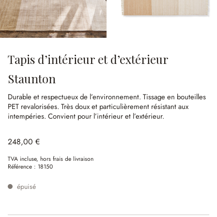
Tapis d’intérieur et d’extérieur
Staunton
Durable et respectueux de l’environnement.
Tissage en bouteilles
PET revalorisées.
Très doux et particulièrement résistant aux
intempéries.
Convient pour l’intérieur et l’extérieur.
248,00 €
TVA incluse, hors frais de livraison
Référence :
18150
épuisé