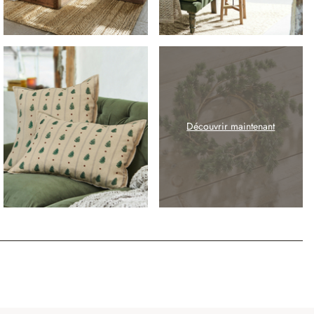
Découvrir maintenant