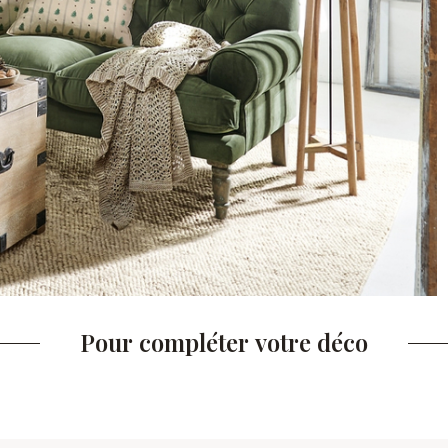
Pour compléter votre déco