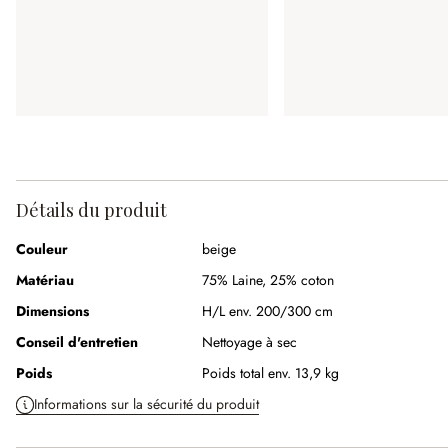
Détails du produit
Couleur
beige
Matériau
75% Laine
,
25% coton
Dimensions
H/L env. 200/300 cm
Conseil d'entretien
Nettoyage à sec
Poids
Poids total env. 13,9 kg
Informations sur la sécurité du produit