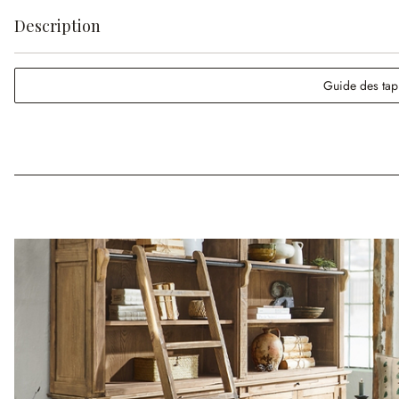
Description
Guide des tap