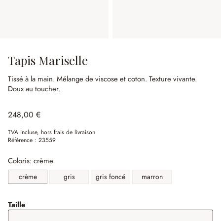
Tapis Mariselle
Tissé à la main.
Mélange de viscose et coton.
Texture vivante.
Doux au toucher.
248,00 €
TVA incluse, hors frais de livraison
Référence :
23559
Coloris: crème
crème
gris
gris foncé
marron
sélectionner
Taille