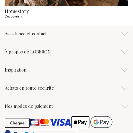
Homestory
Découvrir »
Assistance et contact
À propos de LOBERON
Inspiration
Achats en toute sécurité
Nos modes de paiement
Chèque
Chèque