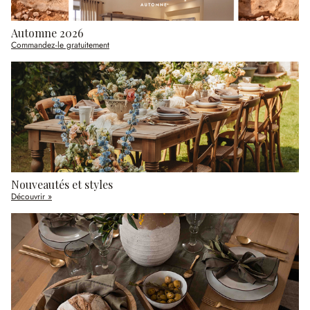
Automne 2026
Commandez-le gratuitement
Nouveautés et styles
Découvrir »