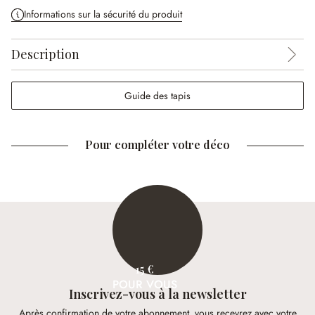
Informations sur la sécurité du produit
Description
Guide des tapis
Pour compléter votre déco
15 €
POUR VOUS
Inscrivez-vous à la newsletter
Après confirmation de votre abonnement, vous recevrez avec votre