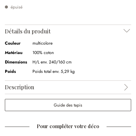
épuisé
Détails du produit
Couleur
multicolore
Matériau
100% coton
Dimensions
H/L env. 240/160 cm
Poids
Poids total env. 5,29 kg
Description
Guide des tapis
Pour compléter votre déco