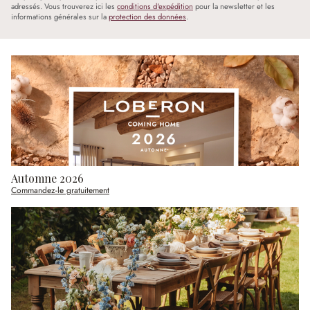
adressés. Vous trouverez ici les
conditions d'expédition
pour la newsletter et les
informations générales sur la
protection des données
.
Automne 2026
Commandez-le gratuitement