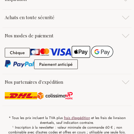
Achats en toute sécurité
Nos modes de paiement
Chèque
Chèque
Paiement anticipé
Paiement anticipé
Nos partenaires d'expédition
* Tous les prix incluent la TVA plus
frais d'expédition
et les frais de livraison
éventuels, sauf indication contraire.
¹ Inscription à la newsletter : valeur minimale de commande 60 € ; non
combinable avec d'autres codes et offres en cours ; utilisable une seule fois.