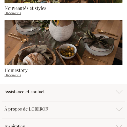
Nouveautés et styles
Découvrir »
Homestory
Découvrir »
Assistance et contact
À propos de LOBERON
Inspiration