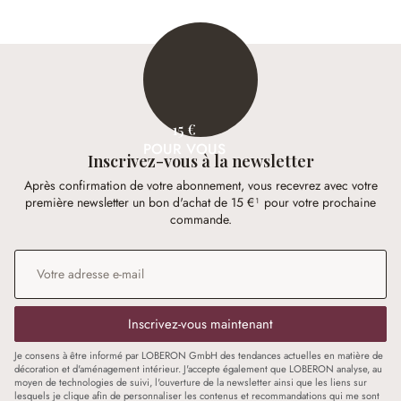
15 €
POUR VOUS
Inscrivez-vous à la newsletter
Après confirmation de votre abonnement, vous recevrez avec votre
première newsletter un bon d'achat de 15 €¹ pour votre prochaine
commande.
Adresse e-mail
*
Inscrivez-vous maintenant
Je consens à être informé par LOBERON GmbH des tendances actuelles en matière de
décoration et d'aménagement intérieur. J'accepte également que LOBERON analyse, au
moyen de technologies de suivi, l'ouverture de la newsletter ainsi que les liens sur
lesquels je clique afin de personnaliser les contenus et recommandations qui me sont