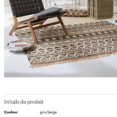
Détails du produit
Couleur
gris/beige