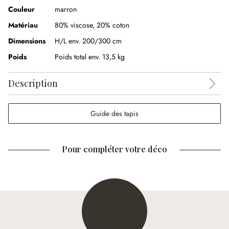
Couleur
marron
Matériau
80% viscose
,
20% coton
Dimensions
H/L env. 200/300 cm
Poids
Poids total env. 13,5 kg
Description
Guide des tapis
Pour compléter votre déco