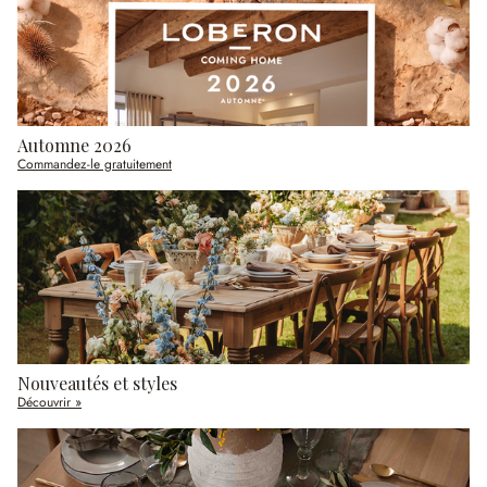
Automne 2026
Commandez-le gratuitement
Nouveautés et styles
Découvrir »