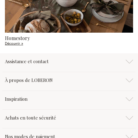
Homestory
Découvrir »
Assistance et contact
À propos de LOBERON
Inspiration
Achats en toute sécurité
Nos modes de paiement