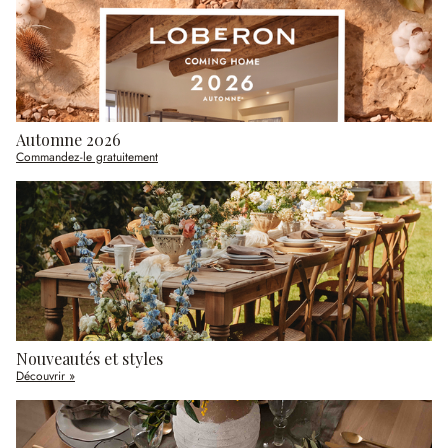
Automne 2026
Commandez-le gratuitement
Nouveautés et styles
Découvrir »