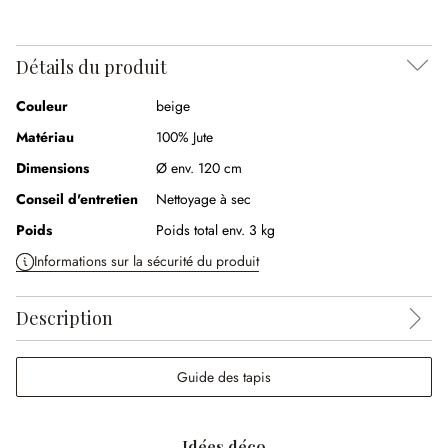
Détails du produit
Couleur
beige
Matériau
100% Jute
Dimensions
Ø env. 120 cm
Conseil d'entretien
Nettoyage à sec
Poids
Poids total env. 3 kg
Informations sur la sécurité du produit
Description
Guide des tapis
Idées déco