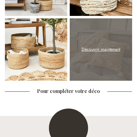
Découvrir maintenant
Pour compléter votre déco