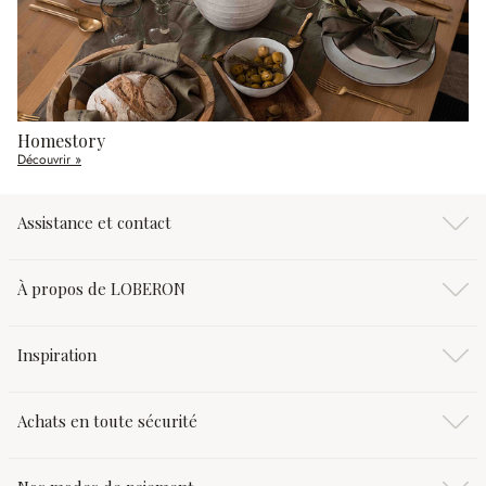
Homestory
Découvrir »
Assistance et contact
À propos de LOBERON
Inspiration
Achats en toute sécurité