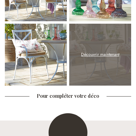
Découvrir maintenant
Pour compléter votre déco