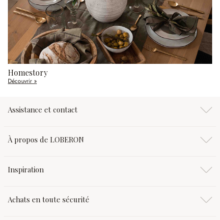
Homestory
Découvrir »
Assistance et contact
À propos de LOBERON
Inspiration
Achats en toute sécurité