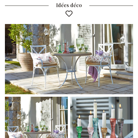
Idées déco