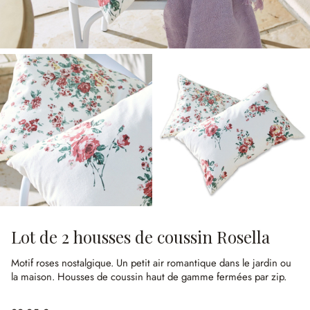
Lot de 2 housses de coussin Rosella
Motif roses nostalgique.
Un petit air romantique dans le jardin ou
la maison.
Housses de coussin haut de gamme fermées par zip.