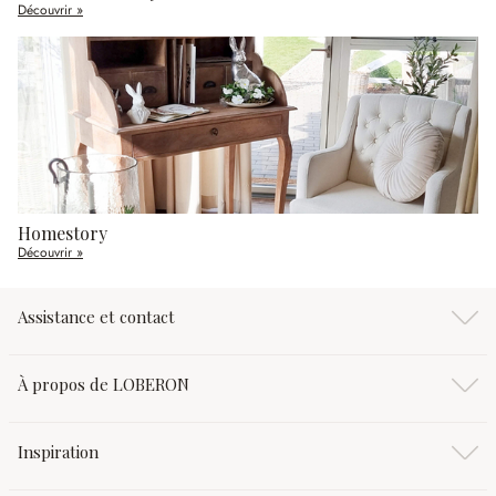
Découvrir »
Homestory
Découvrir »
Assistance et contact
À propos de LOBERON
Inspiration