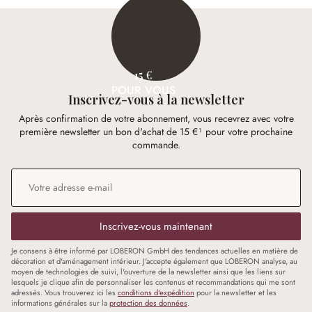
15 €
POUR VOUS
Inscrivez-vous à la newsletter
Après confirmation de votre abonnement, vous recevrez avec votre
première newsletter un bon d'achat de 15 €¹ pour votre prochaine
commande.
Adresse e-mail
*
Inscrivez-vous maintenant
Je consens à être informé par LOBERON GmbH des tendances actuelles en matière de
décoration et d'aménagement intérieur. J'accepte également que LOBERON analyse, au
moyen de technologies de suivi, l'ouverture de la newsletter ainsi que les liens sur
lesquels je clique afin de personnaliser les contenus et recommandations qui me sont
adressés. Vous trouverez ici les
conditions d'expédition
pour la newsletter et les
informations générales sur la
protection des données
.