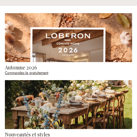
Automne 2026
Commandez-le gratuitement
Nouveautés et styles