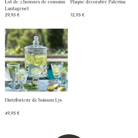
Lot de 2 housses de coussins
Plaque décorative Palerina
Lantagenet
29,95 €
12,95 €
Distributeur de boisson Lys
49,95 €