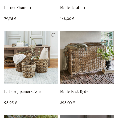
Panier Shanoura
Malle Tavillan
79,95 €
148,00 €
Lot de 3 paniers Avar
Malle East Ryde
98,95 €
398,00 €