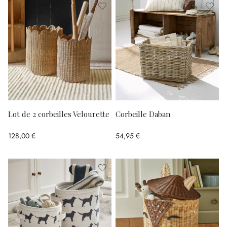
Lot de 2 corbeilles Velourette
Corbeille Daban
128,00 €
54,95 €