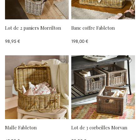
Lot de 2 paniers Morrilton
Banc coffre Fableton
98,95 €
198,00 €
Malle Fableton
Lot de 3 corbeilles Morvan