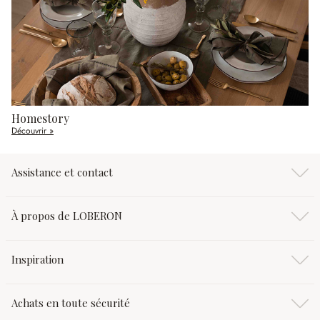
Homestory
Découvrir »
Assistance et contact
À propos de LOBERON
Inspiration
Achats en toute sécurité