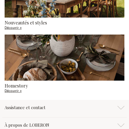
Nouveautés et styles
Découvrir »
Homestory
Découvrir »
Assistance et contact
À propos de LOBERON