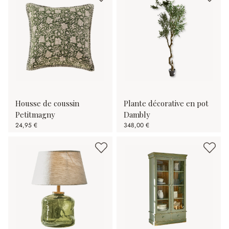
Housse de coussin
Plante décorative en pot
Petitmagny
Dambly
24,95 €
348,00 €