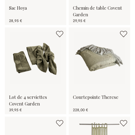
Sac Hoya
Chemin de table Covent
Garden
28,95 €
29,95 €
Lot de 4 serviettes
Courtepointe Therese
Covent Garden
39,95 €
228,00 €