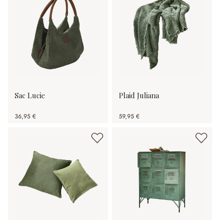
Sac Lucie
Plaid Juliana
36,95 €
59,95 €