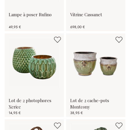
Lampe à poser Rufino
Vitrine Cassanet
49,95 €
698,00 €
Lot de 2 photophores
Lot de 2 cache-pots
Xerice
Montcony
14,95 €
38,95 €