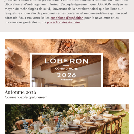
décoration et d'aménagement intérieur. J'accepte également que LOBERON analyse, au
moyen de technologies de suivi, l'ouverture de la newsletter ainsi que les liens sur
lesquels je clique afin de personnaliser les contenus et recommandations qui me sont
adressés. Vous trouverez ici les
conditions d'expédition
pour la newsletter et les
informations générales sur la
protection des données
.
Automne 2026
Commandez-le gratuitement