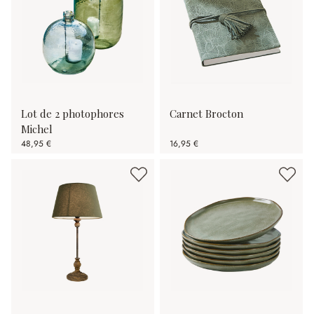
Lot de 2 photophores
Carnet Brocton
Michel
48,95 €
16,95 €