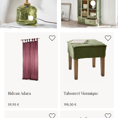
Rideau Adara
Tabouret Vionnique
59,95 €
198,00 €