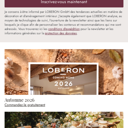
Inscrivez-vous maintenant
Je consens à être informé par LOBERON GmbH des tendances actuelles en matière de
décoration et d'aménagement intérieur. J'accepte également que LOBERON analyse, au
moyen de technologies de suivi, l'ouverture de la newsletter ainsi que les liens sur
lesquels je clique afin de personnaliser les contenus et recommandations qui me sont
adressés. Vous trouverez ici les
conditions d'expédition
pour la newsletter et les
informations générales sur la
protection des données
.
Automne 2026
Commandez-le gratuitement