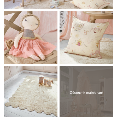
Découvrir maintenant