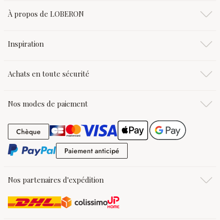
À propos de LOBERON
Inspiration
Achats en toute sécurité
Nos modes de paiement
Chèque
Chèque
Paiement anticipé
Paiement anticipé
Nos partenaires d'expédition