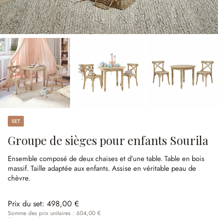
Set
Groupe de sièges pour enfants Sourila
Ensemble composé de deux chaises et d’une table.
Table en bois
massif.
Taille adaptée aux enfants.
Assise en véritable peau de
chèvre.
Prix du set:
498,00 €
Somme des prix unitaires : 604,00 €