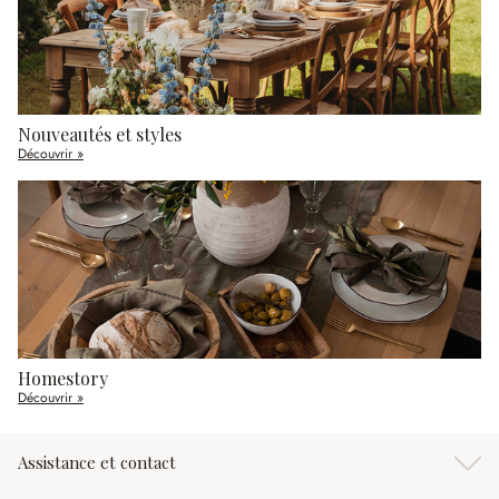
Nouveautés et styles
Découvrir »
Homestory
Découvrir »
Assistance et contact