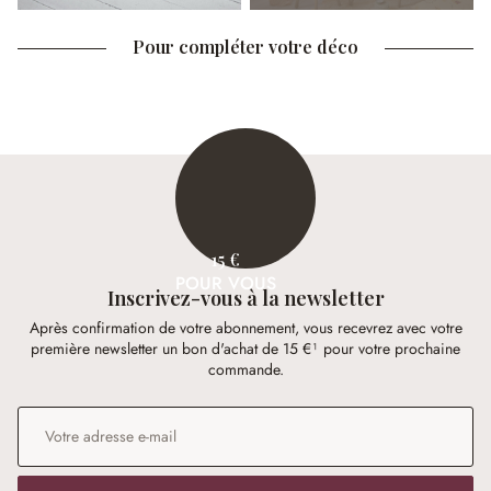
Pour compléter votre déco
15 €
POUR VOUS
Inscrivez-vous à la newsletter
Après confirmation de votre abonnement, vous recevrez avec votre
première newsletter un bon d'achat de 15 €¹ pour votre prochaine
commande.
Adresse e-mail
*