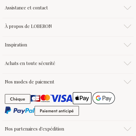
Assistance et contact
À propos de LOBERON
Inspiration
Achats en toute sécurité
Nos modes de paiement
Chèque
Chèque
Paiement anticipé
Paiement anticipé
Nos partenaires d'expédition