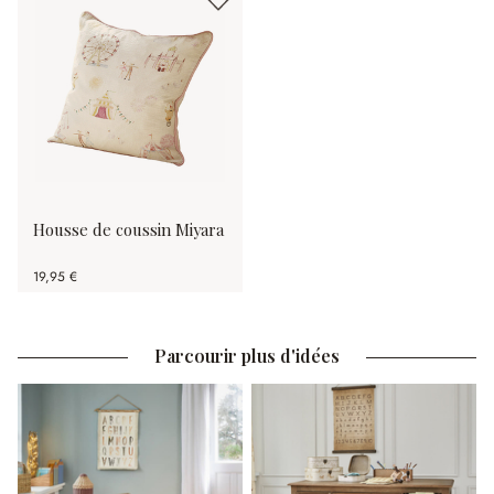
Housse de coussin Miyara
19,95 €
Parcourir plus d'idées