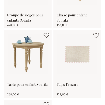
Groupe de sièges pour
Chaise pour enfant
enfants Sourila
Sourila
498,00 €
168,00 €
Table pour enfant Sourila
Tapis Fenvara
268,00 €
128,00 €