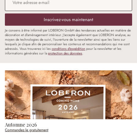
Inscrivez-vous maintenant
Je consens à être informé par LOBERON GmbH des tendances actuelles en matière de
décoration et d'aménagement intérieur. J'accepte également que LOBERON analyse, au
moyen de technologies de suivi, l'ouverture de la newsletter ainsi que les liens sur
lesquels je clique afin de personnaliser les contenus et recommandations qui me sont
adressés. Vous trouverez ici les
conditions d'expédition
pour la newsletter et les
informations générales sur la
protection des données
.
Automne 2026
Commandez-le gratuitement