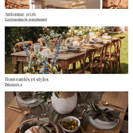
Automne 2026
Commandez-le gratuitement
Nouveautés et styles
Découvrir »