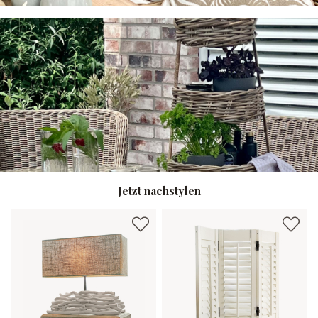
Jetzt nachstylen