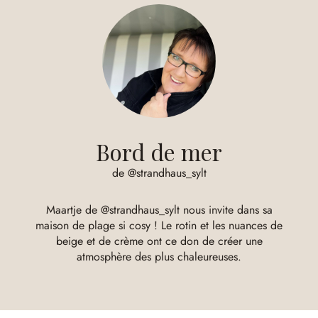
Bord de mer
de @strandhaus_sylt
Maartje de @strandhaus_sylt nous invite dans sa
maison de plage si cosy ! Le rotin et les nuances de
beige et de crème ont ce don de créer une
atmosphère des plus chaleureuses.