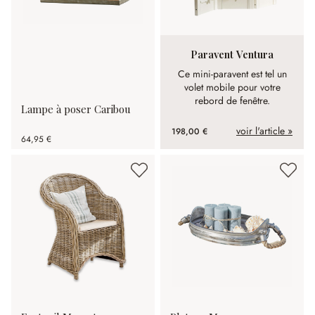
Paravent Ventura
Ce mini-paravent est tel un
volet mobile pour votre
rebord de fenêtre.
Lampe à poser Caribou
voir l'article »
198,00 €
64,95 €