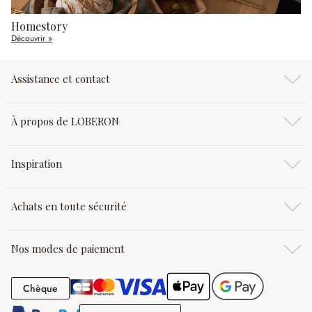
Homestory
Découvrir »
Assistance et contact
À propos de LOBERON
Inspiration
Achats en toute sécurité
Nos modes de paiement
Chèque
Chèque