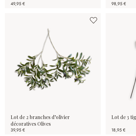
49,95 €
98,95 €
Lot de 2 branches d’olivier
Lot de 3 ti
décoratives Olives
39,95 €
18,95 €