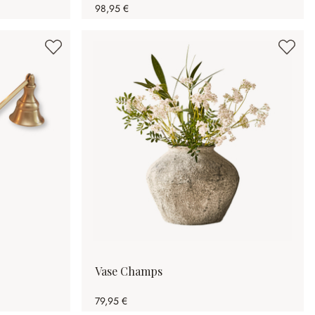
98,95 €
Vase Champs
79,95 €