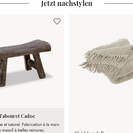
Jetzt nachstylen
Tabouret Cadoc
e et naturel. Fabrication à la main
n massif à belles veinures.