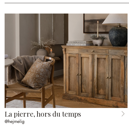
La pierre, hors du temps
@hejmelig