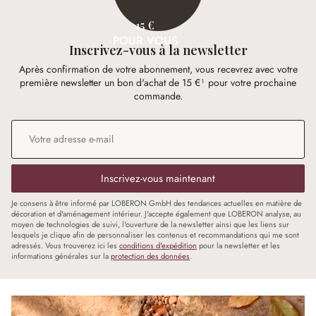
15 €
POUR VOUS
Inscrivez-vous à la newsletter
Après confirmation de votre abonnement, vous recevrez avec votre
première newsletter un bon d'achat de 15 €¹ pour votre prochaine
commande.
Adresse e-mail
*
Inscrivez-vous maintenant
Je consens à être informé par LOBERON GmbH des tendances actuelles en matière de
décoration et d'aménagement intérieur. J'accepte également que LOBERON analyse, au
moyen de technologies de suivi, l'ouverture de la newsletter ainsi que les liens sur
lesquels je clique afin de personnaliser les contenus et recommandations qui me sont
adressés. Vous trouverez ici les
conditions d'expédition
pour la newsletter et les
informations générales sur la
protection des données
.