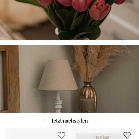
Jetzt nachstylen