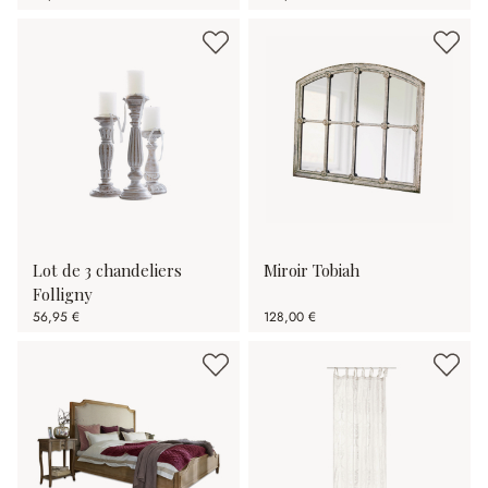
Lot de 3 chandeliers
Miroir Tobiah
Folligny
56,95 €
128,00 €