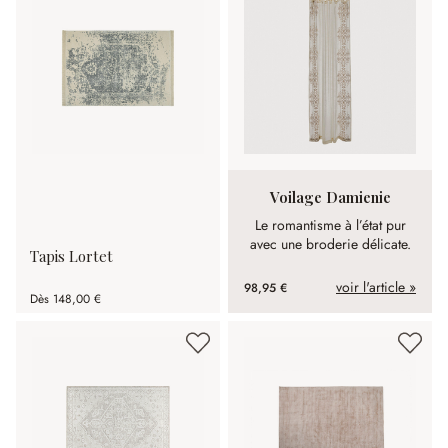
Voilage Damienie
Le romantisme à l’état pur
avec une broderie délicate.
Tapis Lortet
voir l'article »
98,95 €
Dès
148,00 €