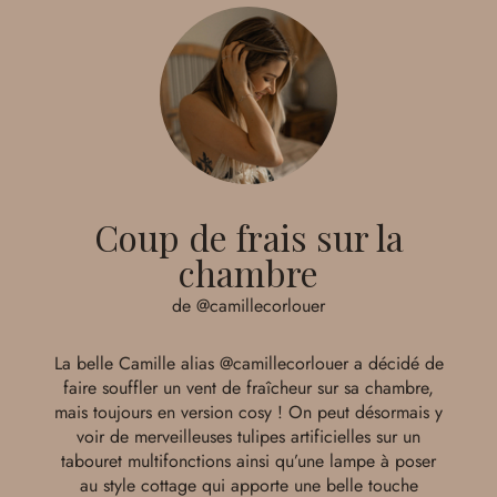
Coup de frais sur la
chambre
de @camillecorlouer
La belle Camille alias
@camillecorlouer
a décidé de
faire souffler un vent de fraîcheur sur sa chambre,
mais toujours en version cosy ! On peut désormais y
voir de merveilleuses tulipes artificielles sur un
tabouret multifonctions ainsi qu’une lampe à poser
au style cottage qui apporte une belle touche