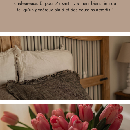
chaleureuse. Et pour s’y sentir vraiment bien, rien de
tel qu’un généreux plaid et des coussins assortis !