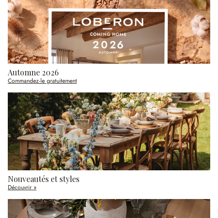
Automne 2026
Commandez-le gratuitement
Nouveautés et styles
Découvrir »