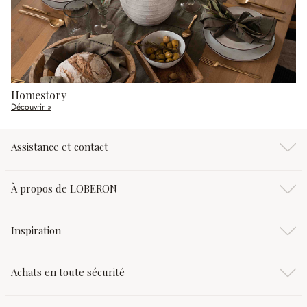
Homestory
Découvrir »
Assistance et contact
À propos de LOBERON
Inspiration
Achats en toute sécurité