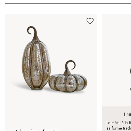
Lan
Le métal à la f
sa forme tradi