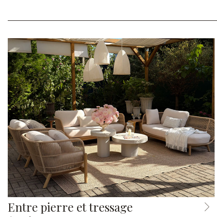
Entre pierre et tressage