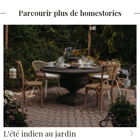
Parcourir plus de homestories
L'été indien au jardin