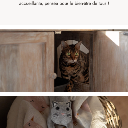
accueillante, pensée pour le bien-être de tous !