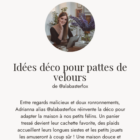
Idées déco pour pattes de
velours
de @alabasterfox
Entre regards malicieux et doux ronronnements,
Adrianna alias
@alabasterfox
réinvente la déco pour
adapter la maison à nos petits félins. Un panier
tressé devient leur cachette favorite, des plaids
accueillent leurs longues siestes et les petits jouets
les amuseront à coup sûr ! Une maison douce et