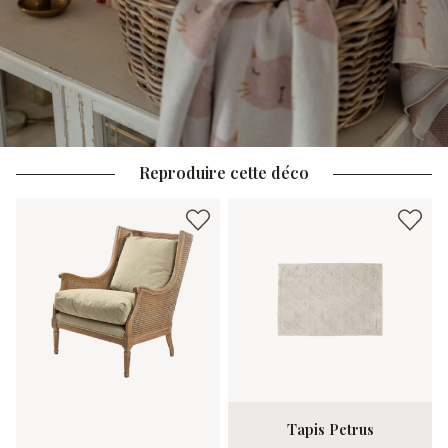
Reproduire cette déco
Tapis Petrus