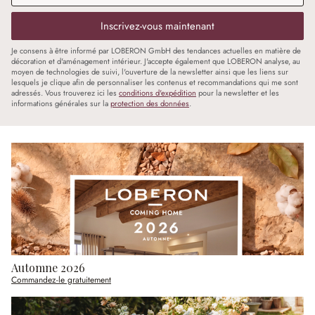
Inscrivez-vous maintenant
Je consens à être informé par LOBERON GmbH des tendances actuelles en matière de
décoration et d'aménagement intérieur. J'accepte également que LOBERON analyse, au
moyen de technologies de suivi, l'ouverture de la newsletter ainsi que les liens sur
lesquels je clique afin de personnaliser les contenus et recommandations qui me sont
adressés. Vous trouverez ici les
conditions d'expédition
pour la newsletter et les
informations générales sur la
protection des données
.
Automne 2026
Commandez-le gratuitement