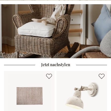
Jetzt nachstylen