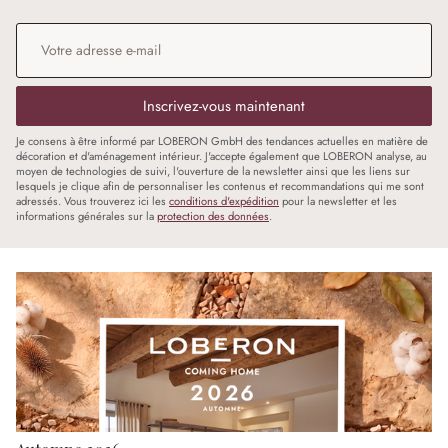
Adresse e-mail
*
Inscrivez-vous maintenant
Je consens à être informé par LOBERON GmbH des tendances actuelles en matière de
décoration et d'aménagement intérieur. J'accepte également que LOBERON analyse, au
moyen de technologies de suivi, l'ouverture de la newsletter ainsi que les liens sur
lesquels je clique afin de personnaliser les contenus et recommandations qui me sont
adressés. Vous trouverez ici les
conditions d'expédition
pour la newsletter et les
informations générales sur la
protection des données
.