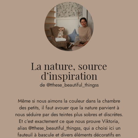
La nature, source
d’inspiration
de @tthese_beautiful_thingss
Même si nous aimons la couleur dans la chambre
des petits, il faut avouer que la nature parvient à
nous séduire par des teintes plus sobres et discrètes.
Et c’est exactement ce que nous prouve Viktoria,
alias
@tthese_beautiful_thingss
, qui a choisi ici un
fauteuil à bascule et divers éléments décoratifs en