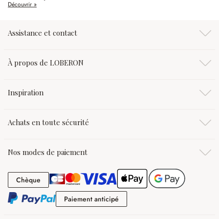
Découvrir »
Assistance et contact
À propos de LOBERON
Inspiration
Achats en toute sécurité
Nos modes de paiement
Chèque
Chèque
Paiement anticipé
Paiement anticipé