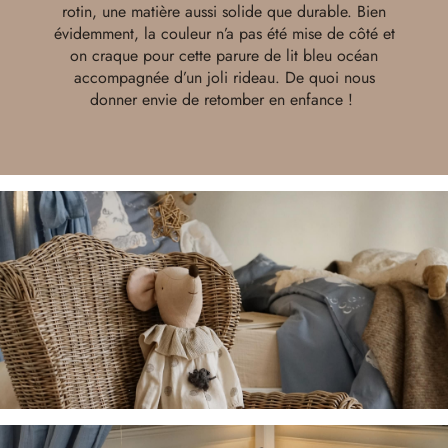
rotin, une matière aussi solide que durable. Bien
évidemment, la couleur n’a pas été mise de côté et
on craque pour cette parure de lit bleu océan
accompagnée d’un joli rideau. De quoi nous
donner envie de retomber en enfance !