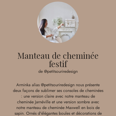
Manteau de cheminée
festif
de @petitsouriredesign
Arminka alias
@petitsouriredesign
nous présente
deux façons de sublimer ses consoles de cheminées
: une version claire avec notre manteau de
cheminée Jarnéville et une version sombre avec
notre manteau de cheminée Maxwell en bois de
sapin. Ornés d'élégantes boules et décorations de