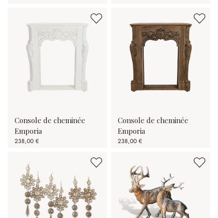
Console de cheminée
Console de cheminée
Emporia
Emporia
238,00 €
238,00 €