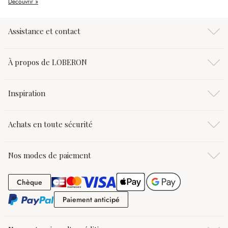
Découvrir »
Assistance et contact
À propos de LOBERON
Inspiration
Achats en toute sécurité
Nos modes de paiement
Chèque
Chèque
Paiement anticipé
Paiement anticipé