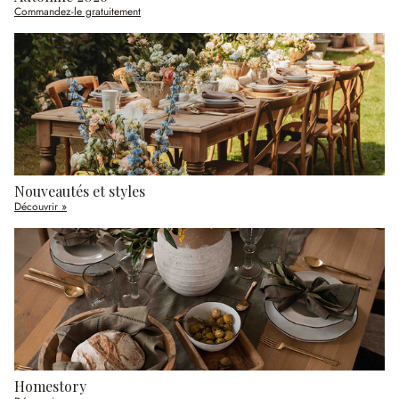
Commandez-le gratuitement
Nouveautés et styles
Découvrir »
Homestory