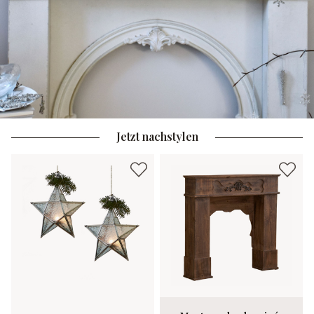
Jetzt nachstylen