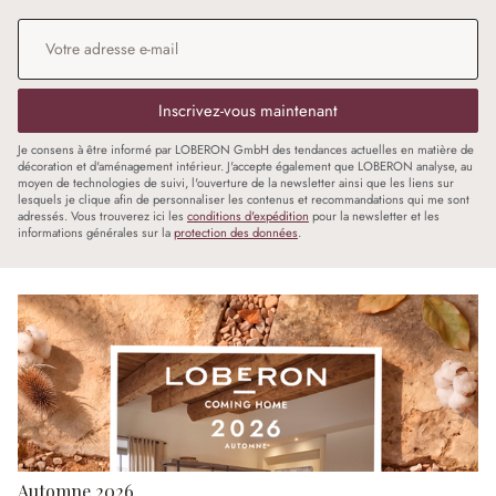
Adresse e-mail
*
Inscrivez-vous maintenant
Je consens à être informé par LOBERON GmbH des tendances actuelles en matière de
décoration et d'aménagement intérieur. J'accepte également que LOBERON analyse, au
moyen de technologies de suivi, l'ouverture de la newsletter ainsi que les liens sur
lesquels je clique afin de personnaliser les contenus et recommandations qui me sont
adressés. Vous trouverez ici les
conditions d'expédition
pour la newsletter et les
informations générales sur la
protection des données
.
Automne 2026