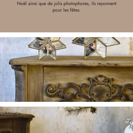
Noël ainsi que de jolis photophores, ils rayonnent
pour les fêtes.