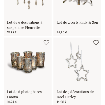
Lot de 6 décorations à
Lot de 2 cerfs Rudy & Son
suspendre Fleurette
19,95 €
24,95 €
Lot de 6 photophores
Lot de 3 décorations de
Latona
Noël Harley
16,95 €
14,95 €